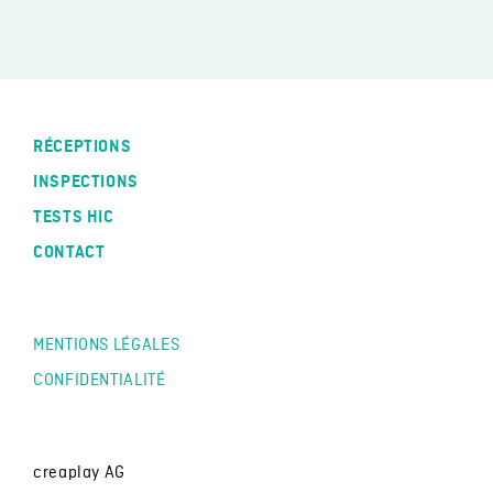
RÉCEPTIONS
INSPECTIONS
TESTS HIC
CONTACT
MENTIONS LÉGALES
CONFIDENTIALITÉ
creaplay AG