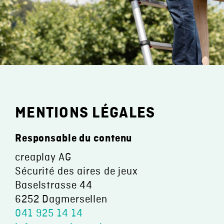
FR
MENTIONS LÉGALES
Responsable du contenu
creaplay AG
Sécurité des aires de jeux
Baselstrasse 44
6252 Dagmersellen
041 925 14 14